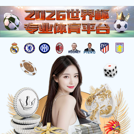
立即注册
爱游戏(ayx)体育官方网站
带
您畅享全球体育盛事
专业平台，数据精准，
高清直播
覆盖热门体育项
目。
聚焦足球、篮球、电竞等赛事，
每日内容实时更
新
。
极速访问
下载APP