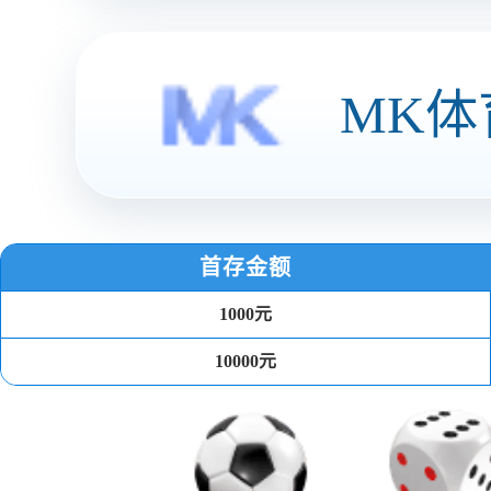
认识 爱游戏(ayx)体育官方网站
爱游戏(ayx)体育官方网站-ayx.com ✅eson推荐🌈
立于2006年4月，注册资金9500万，是一家生产各类
产、销售为一体的体育用品产品企业。爱游戏(ayx)体育官
量，才可以走得更远，才可以赢得未来。我们公司用优
服务和新型体育用品制品！
support@logical-games.com