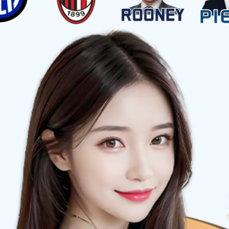
从不对标乔丹，不抢GOAT头衔
2026-06-12 14:14
39 次阅读
首页
/
体育焦点
与比较的舞台上，勒布朗·詹姆斯与迈克尔·乔丹之间的“GOAT”
题。然而，近日詹姆斯在接受采访时罕见地彻底摊牌，直言自己
头衔。这番言论迅速引爆了体育圈，他从容淡定地表示：“我靠
示，更让人得以窥见这位现役巨星内心深处的自信与豁达。