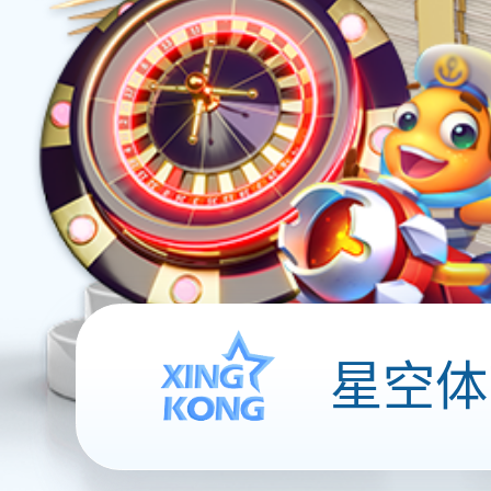
放下“王冠”
长期以来，每当詹姆
的拉锯战。但詹姆斯此
是对自己能力的不自
强行比较只会消解彼此
专注于书写属于自己
不抢头衔的
詹姆斯所说的“不抢G
水战，也无需在社交
气，刻在每一次季后