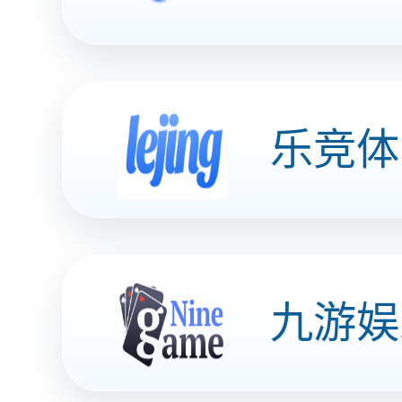
3.
博塔斯被索伯要求降薪续约，阿尔法·罗密欧
2026-07-22
4.
布莱顿德泽尔比遭多家豪门挖角，管理层是
2026-07-29
5.
王大雷中超出场次数突破500场，现役门将出
2026-07-18
6.
中国乒乓球队马龙退役后，樊振东王楚钦能
2026-07-28
7.
蒋光太单场完成9次解围 海港防线零封对手
2026-07-20
8.
郑钦文华盛顿站夺冠后积分升至第七，中国
2026-07-21