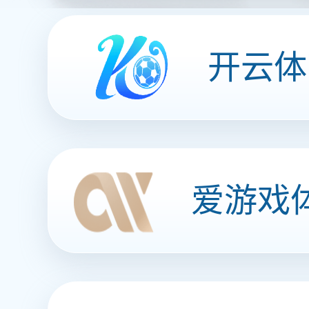
“411工程”（4万
靠实打实的荣誉和数据
衔之争在他面前显得
心理层面的
从心理学角度看，詹姆
来证明自己的价值时
迹已经足够耀眼。他不
的心态，让他能够更
这也是一种启示：真
展望未来，随着詹姆斯
他留给后人的，将不仅
属如何，詹姆斯已经